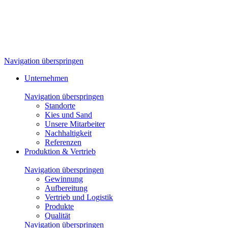
Navigation überspringen
Unternehmen
Navigation überspringen
Standorte
Kies und Sand
Unsere Mitarbeiter
Nachhaltigkeit
Referenzen
Produktion & Vertrieb
Navigation überspringen
Gewinnung
Aufbereitung
Vertrieb und Logistik
Produkte
Qualität
Navigation überspringen